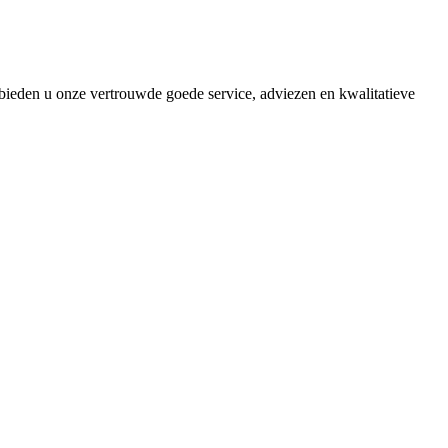
bieden u onze vertrouwde goede service, adviezen en kwalitatieve