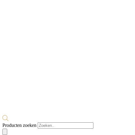
Producten zoeken