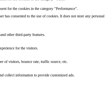
sent for the cookies in the category "Performance".
r has consented to the use of cookies. It does not store any personal
and other third-party features.
perience for the visitors.
of visitors, bounce rate, traffic source, etc.
nd collect information to provide customized ads.