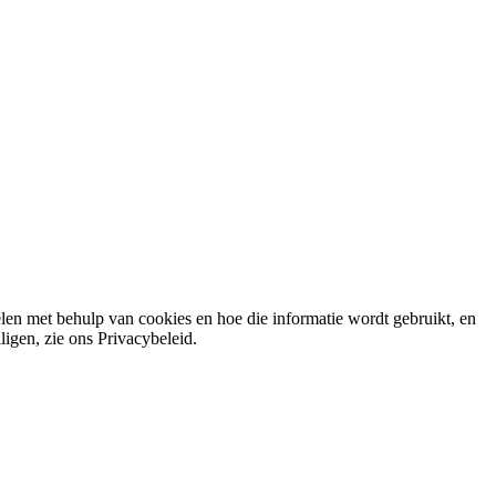
elen met behulp van cookies en hoe die informatie wordt gebruikt, en
gen, zie ons Privacybeleid.