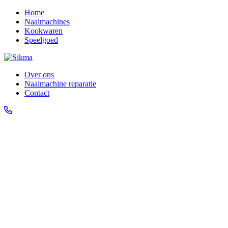
Home
Naaimachines
Kookwaren
Speelgoed
Over ons
Naaimachine reparatie
Contact