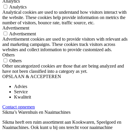
Analytics
Analytics
Analytical cookies are used to understand how visitors interact with
the website. These cookies help provide information on metrics the
number of visitors, bounce rate, traffic source, etc.
Advertisement
Advertisement
Advertisement cookies are used to provide visitors with relevant ads
and marketing campaigns. These cookies track visitors across
websites and collect information to provide customized ads.
Others
Others
Other uncategorized cookies are those that are being analyzed and
have not been classified into a category as yet.
OPSLAAN & ACCEPTEREN
Advies
Service
Kwaliteit
Contact opnemen
Sikma’s Warenhuis en Naaimachines
Sikma heeft een ruim assortiment aan Kookwaren, Speelgoed en
Naaimachines. Ook kunt u bij ons terecht voor naaimachine