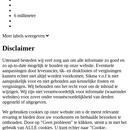
6 millimeter
Meer labels weergeven
Disclaimer
Uiteraard besteden wij veel zorg aan om alle informatie zo goed en
zo up-to-date mogelijk te houden op onze website. Eventuele
aanpassingen door leverancier, tik- en drukfouten of vergissingen
kunnen echter niet altijd worden voorkomen. Sikma v.o.f is niet
aansprakelijk voor en niet gebonden aan kennelijke fouten en
vergissingen. Wij behouden ons het recht voor om de inhoud te
wijzigen. Wij zijn niet verantwoordelijk voor informatie (waaronder
websites) voor zover onder verantwoordelijkheid van derden
opgesteld of uitgegeven.
We gebruiken cookies op onze website om u de meest relevante
ervaring te bieden door uw voorkeuren en herhaalde bezoeken te
onthouden. Door op "Geen probleem" te klikken, stemt u in met het
gebruik van ALLE cookies. U kunt echter naar "Cookie-