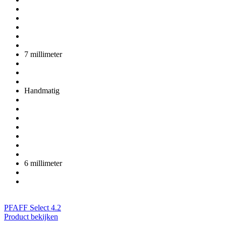
7 millimeter
Handmatig
6 millimeter
PFAFF Select 4.2
Product bekijken