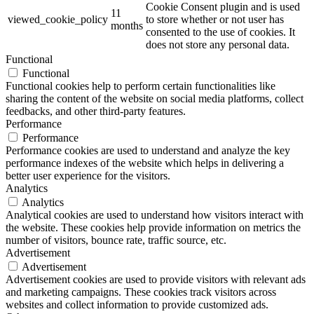
Cookie Consent plugin and is used
11
viewed_cookie_policy
to store whether or not user has
months
consented to the use of cookies. It
does not store any personal data.
Functional
Functional
Functional cookies help to perform certain functionalities like
sharing the content of the website on social media platforms, collect
feedbacks, and other third-party features.
Performance
Performance
Performance cookies are used to understand and analyze the key
performance indexes of the website which helps in delivering a
better user experience for the visitors.
Analytics
Analytics
Analytical cookies are used to understand how visitors interact with
the website. These cookies help provide information on metrics the
number of visitors, bounce rate, traffic source, etc.
Advertisement
Advertisement
Advertisement cookies are used to provide visitors with relevant ads
and marketing campaigns. These cookies track visitors across
websites and collect information to provide customized ads.