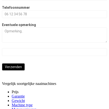
Telefoonnummer
Eventuele opmerking
Verzenden
Vergelijk soortgelijke naaimachines
Prijs
Garantie
Gewicht
Machine type