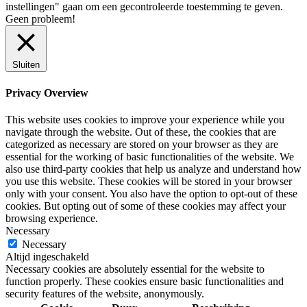
instellingen" gaan om een ​​gecontroleerde toestemming te geven.
Geen probleem!
Sluiten
Privacy Overview
This website uses cookies to improve your experience while you
navigate through the website. Out of these, the cookies that are
categorized as necessary are stored on your browser as they are
essential for the working of basic functionalities of the website. We
also use third-party cookies that help us analyze and understand how
you use this website. These cookies will be stored in your browser
only with your consent. You also have the option to opt-out of these
cookies. But opting out of some of these cookies may affect your
browsing experience.
Necessary
Necessary
Altijd ingeschakeld
Necessary cookies are absolutely essential for the website to
function properly. These cookies ensure basic functionalities and
security features of the website, anonymously.