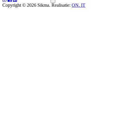
Copyright © 2026 Sikma. Realisatie:
ON. IT