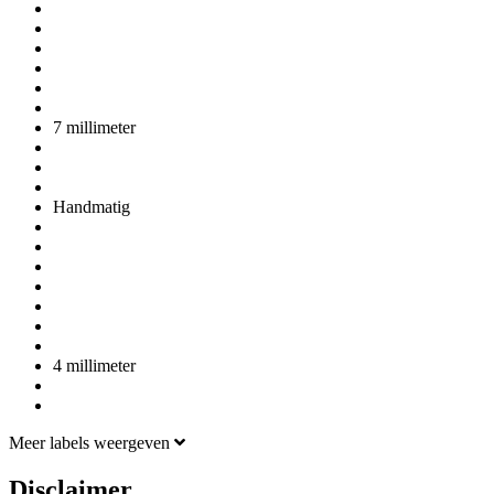
7 millimeter
Handmatig
4 millimeter
Meer labels weergeven
Disclaimer