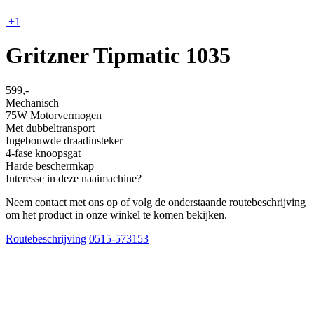
+1
Gritzner Tipmatic 1035
599,-
Mechanisch
75W Motorvermogen
Met dubbeltransport
Ingebouwde draadinsteker
4-fase knoopsgat
Harde beschermkap
Interesse in deze naaimachine?
Neem contact met ons op of volg de onderstaande routebeschrijving
om het product in onze winkel te komen bekijken.
Routebeschrijving
0515-573153