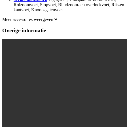
Rolzoomvoet, Stopvoet, Blindzoom- en overlockvoet, Rits-en
kantvoet, Knoopsgatenvoet
Meer accessoires weergeven
Overige informatie