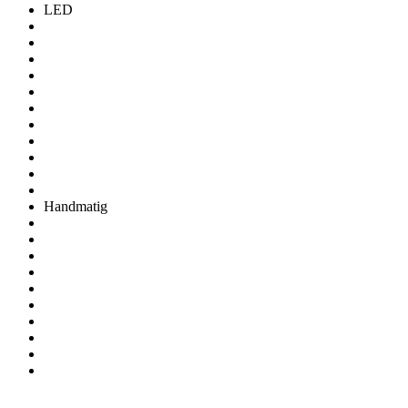
LED
Handmatig