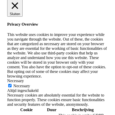
Sluiten
Privacy Overview
This website uses cookies to improve your experience while
you navigate through the website. Out of these, the cookies
that are categorized as necessary are stored on your browser
as they are essential for the working of basic functionalities of
the website. We also use third-party cookies that help us
analyze and understand how you use this website. These
cookies will be stored in your browser only with your
consent. You also have the option to opt-out of these cookies.
But opting out of some of these cookies may affect your
browsing experience.
Necessary
Necessary
Altijd ingeschakeld
Necessary cookies are absolutely essential for the website to
function properly. These cookies ensure basic functionalities
and security features of the website, anonymously.
Cookie
Duur
Beschrijving