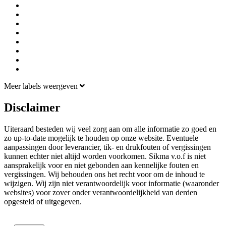
Meer labels weergeven
Disclaimer
Uiteraard besteden wij veel zorg aan om alle informatie zo goed en
zo up-to-date mogelijk te houden op onze website. Eventuele
aanpassingen door leverancier, tik- en drukfouten of vergissingen
kunnen echter niet altijd worden voorkomen. Sikma v.o.f is niet
aansprakelijk voor en niet gebonden aan kennelijke fouten en
vergissingen. Wij behouden ons het recht voor om de inhoud te
wijzigen. Wij zijn niet verantwoordelijk voor informatie (waaronder
websites) voor zover onder verantwoordelijkheid van derden
opgesteld of uitgegeven.