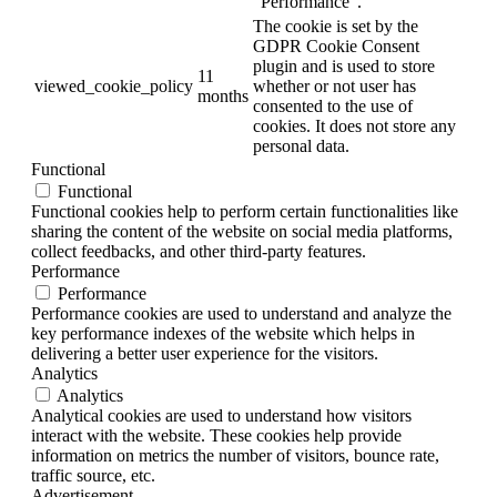
"Performance".
The cookie is set by the
GDPR Cookie Consent
plugin and is used to store
11
viewed_cookie_policy
whether or not user has
months
consented to the use of
cookies. It does not store any
personal data.
Functional
Functional
Functional cookies help to perform certain functionalities like
sharing the content of the website on social media platforms,
collect feedbacks, and other third-party features.
Performance
Performance
Performance cookies are used to understand and analyze the
key performance indexes of the website which helps in
delivering a better user experience for the visitors.
Analytics
Analytics
Analytical cookies are used to understand how visitors
interact with the website. These cookies help provide
information on metrics the number of visitors, bounce rate,
traffic source, etc.
Advertisement