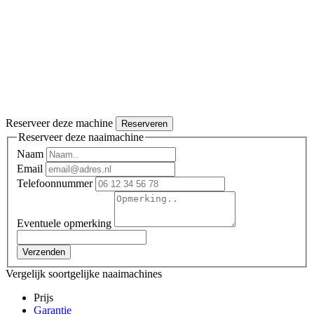
Reserveer deze machine
Reserveren
Reserveer deze naaimachine
Naam
Email
Telefoonnummer
Eventuele opmerking
Verzenden
Vergelijk soortgelijke naaimachines
Prijs
Garantie