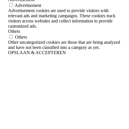
Advertisement
Advertisement cookies are used to provide visitors with
relevant ads and marketing campaigns. These cookies track
visitors across websites and collect information to provide
customized ads.
Others
Others
Other uncategorized cookies are those that are being analyzed
and have not been classified into a category as yet.
OPSLAAN & ACCEPTEREN