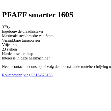
PFAFF smarter 160S
379,-
Ingebouwde draadinsteker
Maximale steekbreedte van 6mm
Verzinkbare transporteur
Vrije arm
23 steken
Harde beschermkap
Interesse in deze naaimachine?
Neem contact met ons op of volg de onderstaande routebeschrijving o
Routebeschrijving
0515-573153