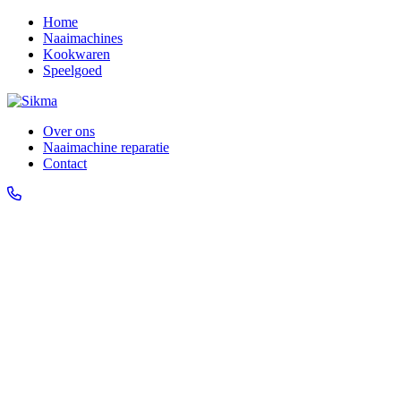
Home
Naaimachines
Kookwaren
Speelgoed
Over ons
Naaimachine reparatie
Contact