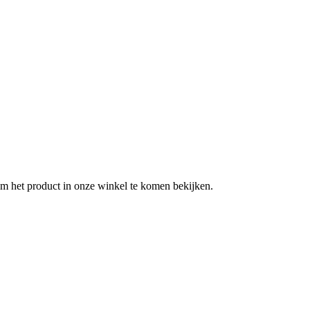
m het product in onze winkel te komen bekijken.