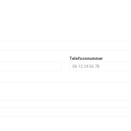
Telefoonnummer