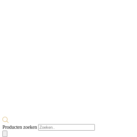
Producten zoeken