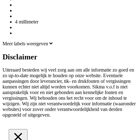
4 millimeter
Meer labels weergeven
Disclaimer
Uiteraard besteden wij veel zorg aan om alle informatie zo goed en
zo up-to-date mogelijk te houden op onze website. Eventuele
aanpassingen door leverancier, tik- en drukfouten of vergissingen
kunnen echter niet altijd worden voorkomen. Sikma v.o.f is niet
aansprakelijk voor en niet gebonden aan kennelijke fouten en
vergissingen. Wij behouden ons het recht voor om de inhoud te
wijzigen. Wij zijn niet verantwoordelijk voor informatie (waaronder
websites) voor zover onder verantwoordelijkheid van derden
opgesteld of uitgegeven.