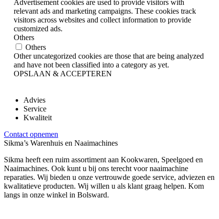
Advertisement cookies are used to provide visitors with
relevant ads and marketing campaigns. These cookies track
visitors across websites and collect information to provide
customized ads.
Others
Others
Other uncategorized cookies are those that are being analyzed
and have not been classified into a category as yet.
OPSLAAN & ACCEPTEREN
Advies
Service
Kwaliteit
Contact opnemen
Sikma’s Warenhuis en Naaimachines
Sikma heeft een ruim assortiment aan Kookwaren, Speelgoed en
Naaimachines. Ook kunt u bij ons terecht voor naaimachine
reparaties. Wij bieden u onze vertrouwde goede service, adviezen en
kwalitatieve producten. Wij willen u als klant graag helpen. Kom
langs in onze winkel in Bolsward.