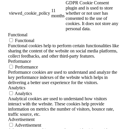
GDPR Cookie Consent
plugin and is used to store
11
viewed_cookie_policy
whether or not user has
months
consented to the use of
cookies. It does not store any
personal data.
Functional
Functional
Functional cookies help to perform certain functionalities like
sharing the content of the website on social media platforms,
collect feedbacks, and other third-party features.
Performance
Performance
Performance cookies are used to understand and analyze the
key performance indexes of the website which helps in
delivering a better user experience for the visitors.
Analytics
Analytics
Analytical cookies are used to understand how visitors
interact with the website. These cookies help provide
information on metrics the number of visitors, bounce rate,
traffic source, etc.
Advertisement
Advertisement