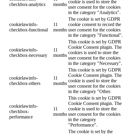
cookie is used to store the
checkbox-analytics
months
user consent for the cookies
in the category "Analytics".
The cookie is set by GDPR
cookielawinfo-
11
cookie consent to record the
checkbox-functional
months
user consent for the cookies
in the category "Functional".
This cookie is set by GDPR
Cookie Consent plugin. The
cookielawinfo-
11
cookies is used to store the
checkbox-necessary
months
user consent for the cookies
in the category "Necessary".
This cookie is set by GDPR
Cookie Consent plugin. The
cookielawinfo-
11
cookie is used to store the
checkbox-others
months
user consent for the cookies
in the category "Other.
This cookie is set by GDPR
Cookie Consent plugin. The
cookielawinfo-
11
cookie is used to store the
checkbox-
months
user consent for the cookies
performance
in the category
"Performance".
The cookie is set by the