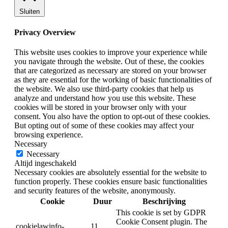
Sluiten
Privacy Overview
This website uses cookies to improve your experience while
you navigate through the website. Out of these, the cookies
that are categorized as necessary are stored on your browser
as they are essential for the working of basic functionalities of
the website. We also use third-party cookies that help us
analyze and understand how you use this website. These
cookies will be stored in your browser only with your
consent. You also have the option to opt-out of these cookies.
But opting out of some of these cookies may affect your
browsing experience.
Necessary
Necessary
Altijd ingeschakeld
Necessary cookies are absolutely essential for the website to
function properly. These cookies ensure basic functionalities
and security features of the website, anonymously.
Cookie
Duur
Beschrijving
This cookie is set by GDPR
Cookie Consent plugin. The
cookielawinfo-
11