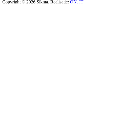
Copyright © 2026 Sikma. Realisatie:
ON. IT