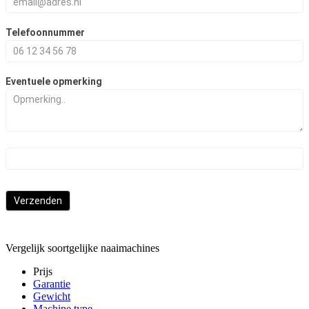
Telefoonnummer
Eventuele opmerking
Verzenden
Vergelijk soortgelijke naaimachines
Prijs
Garantie
Gewicht
Machine type