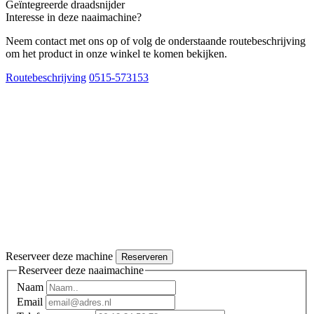
Geïntegreerde draadsnijder
Interesse in deze naaimachine?
Neem contact met ons op of volg de onderstaande routebeschrijving
om het product in onze winkel te komen bekijken.
Routebeschrijving
0515-573153
Reserveer deze machine
Reserveren
Reserveer deze naaimachine
Naam
Email