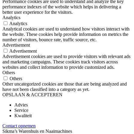
Performance cookies are used to understand and analyze the key
performance indexes of the website which helps in delivering a
better user experience for the visitors.
Analytics
Analytics
Analytical cookies are used to understand how visitors interact with
the website. These cookies help provide information on metrics the
number of visitors, bounce rate, traffic source, etc.
Advertisement
Advertisement
Advertisement cookies are used to provide visitors with relevant ads
and marketing campaigns. These cookies track visitors across
websites and collect information to provide customized ads.
Others
Others
Other uncategorized cookies are those that are being analyzed and
have not been classified into a category as yet.
OPSLAAN & ACCEPTEREN
Advies
Service
Kwaliteit
Contact opnemen
Sikma’s Warenhuis en Naaimachines