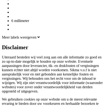
6 millimeter
Meer labels weergeven
Disclaimer
Uiteraard besteden wij veel zorg aan om alle informatie zo goed en
zo up-to-date mogelijk te houden op onze website. Eventuele
aanpassingen door leverancier, tik- en drukfouten of vergissingen
kunnen echter niet altijd worden voorkomen. Sikma v.o.f is niet
aansprakelijk voor en niet gebonden aan kennelijke fouten en
vergissingen. Wij behouden ons het recht voor om de inhoud te
wijzigen. Wij zijn niet verantwoordelijk voor informatie (waaronder
websites) voor zover onder verantwoordelijkheid van derden
opgesteld of uitgegeven.
We gebruiken cookies op onze website om u de meest relevante
ervaring te bieden door uw voorkeuren en herhaalde bezoeken te