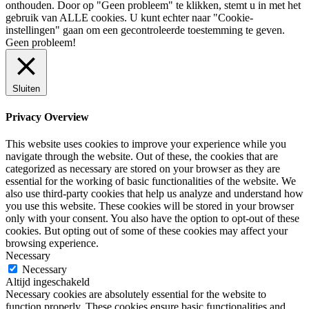
onthouden. Door op "Geen probleem" te klikken, stemt u in met het
gebruik van ALLE cookies. U kunt echter naar "Cookie-
instellingen" gaan om een ​​gecontroleerde toestemming te geven.
Geen probleem!
Sluiten
Privacy Overview
This website uses cookies to improve your experience while you
navigate through the website. Out of these, the cookies that are
categorized as necessary are stored on your browser as they are
essential for the working of basic functionalities of the website. We
also use third-party cookies that help us analyze and understand how
you use this website. These cookies will be stored in your browser
only with your consent. You also have the option to opt-out of these
cookies. But opting out of some of these cookies may affect your
browsing experience.
Necessary
Necessary
Altijd ingeschakeld
Necessary cookies are absolutely essential for the website to
function properly. These cookies ensure basic functionalities and