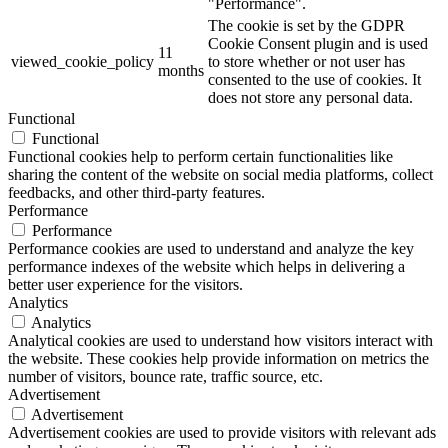
"Performance".
The cookie is set by the GDPR
Cookie Consent plugin and is used
11
viewed_cookie_policy
to store whether or not user has
months
consented to the use of cookies. It
does not store any personal data.
Functional
Functional
Functional cookies help to perform certain functionalities like
sharing the content of the website on social media platforms, collect
feedbacks, and other third-party features.
Performance
Performance
Performance cookies are used to understand and analyze the key
performance indexes of the website which helps in delivering a
better user experience for the visitors.
Analytics
Analytics
Analytical cookies are used to understand how visitors interact with
the website. These cookies help provide information on metrics the
number of visitors, bounce rate, traffic source, etc.
Advertisement
Advertisement
Advertisement cookies are used to provide visitors with relevant ads