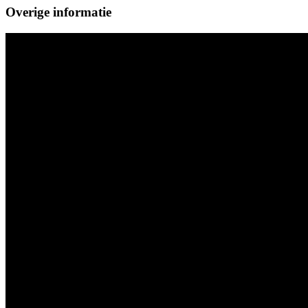
Overige informatie