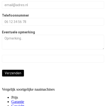
Telefoonnummer
Eventuele opmerking
Verzenden
Vergelijk soortgelijke naaimachines
Prijs
Garantie
Gewicht