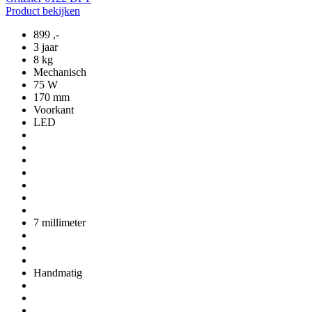
Product bekijken
899
,-
3 jaar
8 kg
Mechanisch
75 W
170 mm
Voorkant
LED
7 millimeter
Handmatig