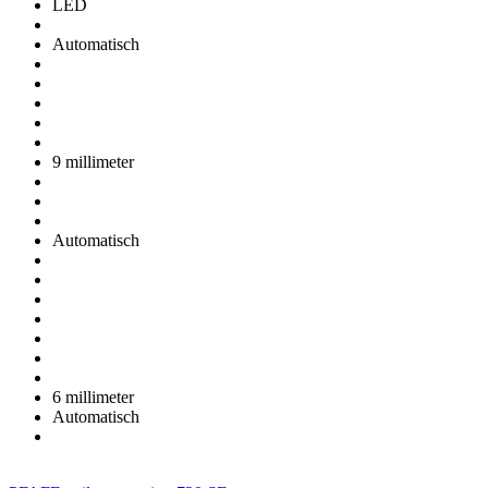
LED
Automatisch
9 millimeter
Automatisch
6 millimeter
Automatisch