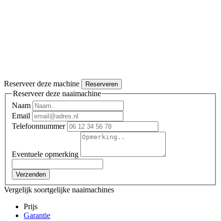
Reserveer deze machine
Reserveren
Reserveer deze naaimachine
Naam
Email
Telefoonnummer
Eventuele opmerking
Verzenden
Vergelijk soortgelijke naaimachines
Prijs
Garantie