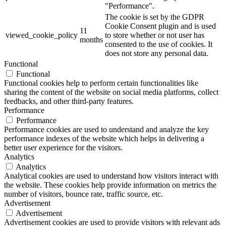
"Performance".
The cookie is set by the GDPR
Cookie Consent plugin and is used
11
viewed_cookie_policy
to store whether or not user has
months
consented to the use of cookies. It
does not store any personal data.
Functional
Functional
Functional cookies help to perform certain functionalities like
sharing the content of the website on social media platforms, collect
feedbacks, and other third-party features.
Performance
Performance
Performance cookies are used to understand and analyze the key
performance indexes of the website which helps in delivering a
better user experience for the visitors.
Analytics
Analytics
Analytical cookies are used to understand how visitors interact with
the website. These cookies help provide information on metrics the
number of visitors, bounce rate, traffic source, etc.
Advertisement
Advertisement
Advertisement cookies are used to provide visitors with relevant ads