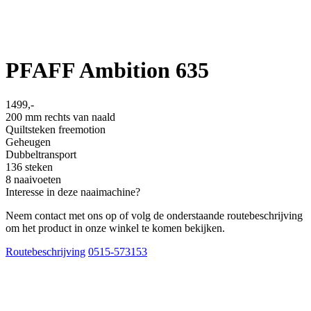
PFAFF Ambition 635
1499,-
200 mm rechts van naald
Quiltsteken freemotion
Geheugen
Dubbeltransport
136 steken
8 naaivoeten
Interesse in deze naaimachine?
Neem contact met ons op of volg de onderstaande routebeschrijving
om het product in onze winkel te komen bekijken.
Routebeschrijving
0515-573153