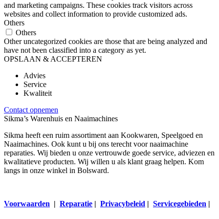
and marketing campaigns. These cookies track visitors across
websites and collect information to provide customized ads.
Others
Others
Other uncategorized cookies are those that are being analyzed and
have not been classified into a category as yet.
OPSLAAN & ACCEPTEREN
Advies
Service
Kwaliteit
Contact opnemen
Sikma’s Warenhuis en Naaimachines
Sikma heeft een ruim assortiment aan Kookwaren, Speelgoed en
Naaimachines. Ook kunt u bij ons terecht voor naaimachine
reparaties. Wij bieden u onze vertrouwde goede service, adviezen en
kwalitatieve producten. Wij willen u als klant graag helpen. Kom
langs in onze winkel in Bolsward.
Voorwaarden
|
Reparatie
|
Privacybeleid
|
Servicegebieden
|