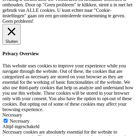
onthouden. Door op "Geen probleem" te klikken, stemt u in met het
gebruik van ALLE cookies. U kunt echter naar "Cookie-
instellingen" gaan om een ​​gecontroleerde toestemming te geven.
Geen probleem!
Sluiten
Privacy Overview
This website uses cookies to improve your experience while you
navigate through the website. Out of these, the cookies that are
categorized as necessary are stored on your browser as they are
essential for the working of basic functionalities of the website. We
also use third-party cookies that help us analyze and understand how
you use this website. These cookies will be stored in your browser
only with your consent. You also have the option to opt-out of these
cookies. But opting out of some of these cookies may affect your
browsing experience.
Necessary
Necessary
Altijd ingeschakeld
Necessary cookies are absolutely essential for the website to